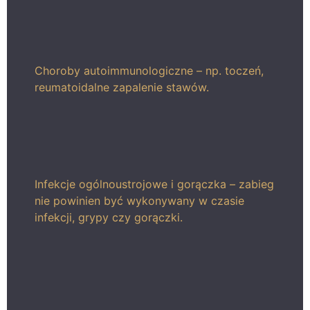
Choroby autoimmunologiczne – np. toczeń,
reumatoidalne zapalenie stawów.
Infekcje ogólnoustrojowe i gorączka – zabieg
nie powinien być wykonywany w czasie
infekcji, grypy czy gorączki.