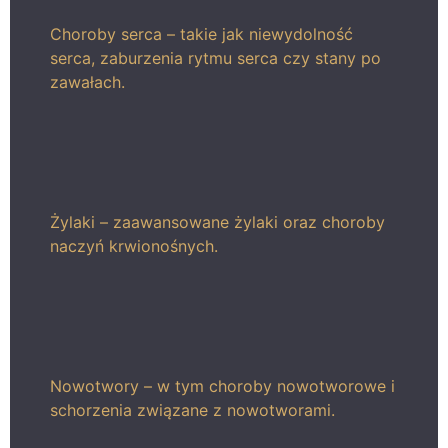
Choroby serca – takie jak niewydolność
serca, zaburzenia rytmu serca czy stany po
zawałach.
Żylaki – zaawansowane żylaki oraz choroby
naczyń krwionośnych.
Nowotwory – w tym choroby nowotworowe i
schorzenia związane z nowotworami.