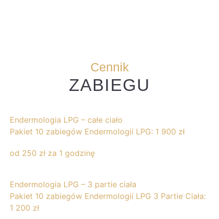
Cennik
ZABIEGU
Endermologia LPG – całe ciało
Pakiet 10 zabiegów Endermologii LPG: 1 900 zł
od 250 zł za 1 godzinę
Endermologia LPG – 3 partie ciała
Pakiet 10 zabiegów Endermologii LPG 3 Partie Ciała:
1 200 zł