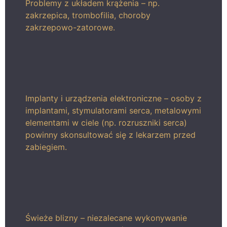
Problemy z układem krążenia – np.
zakrzepica, trombofilia, choroby
zakrzepowo-zatorowe.
Implanty i urządzenia elektroniczne – osoby z
implantami, stymulatorami serca, metalowymi
elementami w ciele (np. rozruszniki serca)
powinny skonsultować się z lekarzem przed
zabiegiem.
Świeże blizny – niezalecane wykonywanie