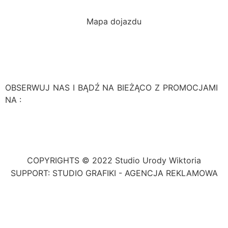
Mapa dojazdu
OBSERWUJ NAS I BĄDŹ NA BIEŻĄCO Z PROMOCJAMI
NA :
COPYRIGHTS © 2022 Studio Urody Wiktoria
SUPPORT: STUDIO GRAFIKI - AGENCJA REKLAMOWA