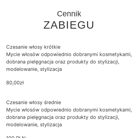
Cennik
ZABIEGU
Czesanie włosy krótkie
Mycie włosów odpowiednio dobranymi kosmetykami,
dobrana pielęgnacja oraz produkty do stylizacji,
modelowanie, stylizacja
80,00zł
Czesanie włosy średnie
Mycie włosów odpowiednio dobranymi kosmetykami,
dobrana pielęgnacja oraz produkty do stylizacji,
modelowanie, stylizacja
100 PLN