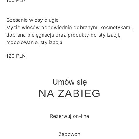
Czesanie włosy długie
Mycie włosów odpowiednio dobranymi kosmetykami,
dobrana pielęgnacja oraz produkty do stylizacji,
modelowanie, stylizacja
120 PLN
Umów się
NA ZABIEG
Rezerwuj on-line
Zadzwoń